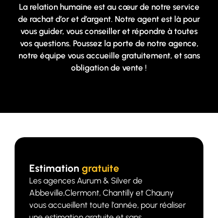
La relation humaine est au cœur de notre service
de rachat d’or et d’argent. Notre agent est là pour
vous guider, vous conseiller et répondre à toutes
vos questions. Poussez la porte de notre agence,
notre équipe vous accueille gratuitement, et sans
obligation de vente !
Estimation
gratuite
Les agences Aurum & Silver de
Abbeville,Clermont, Chantilly et Chauny
vous accueillent toute l’année, pour réaliser
une estimation gratuite et sans