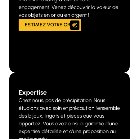
engagement. Venez découvrir la valeur de
vos objets en or ou en argent !
ESTIMEZ VOTRE OR
Expertise
Chez nous, pas de précipitation. Nous
étudions avec soin et précaution l’ensemble
des bijoux, lingots et pièces que vous
apportez. Vous avez ainsi la garantie d’une
expertise détaillée et d’une proposition au