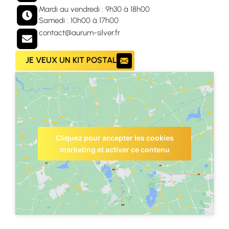
Mardi au vendredi : 9h30 à 18h00
Samedi : 10h00 à 17h00
contact@aurum-silver.fr
JE VEUX UN KIT POSTAL
Cliquez pour accepter les cookies
marketing et activer ce contenu