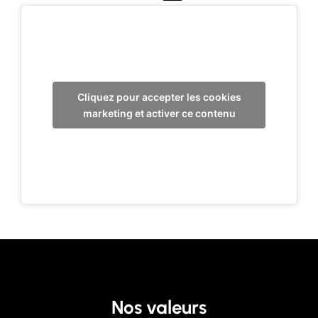
Cliquez pour accepter les cookies
marketing et activer ce contenu
Nos valeurs