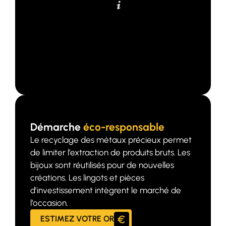
NOUS CONTACTER
Démarche
éco-responsable
Le recyclage des métaux précieux permet
de limiter l’extraction de produits bruts. Les
bijoux sont réutilisés pour de nouvelles
créations. Les lingots et pièces
d’investissement intègrent le marché de
l’occasion.
ESTIMEZ VOTRE OR