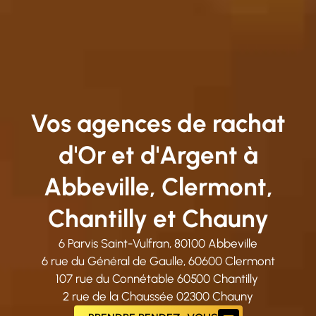
Vos agences de
rachat
d'Or et d'Argent
à
Abbeville, Clermont,
Chantilly et Chauny
6 Parvis Saint-Vulfran, 80100 Abbeville
6 rue du Général de Gaulle, 60600 Clermont
107 rue du Connétable 60500 Chantilly
2 rue de la Chaussée 02300 Chauny