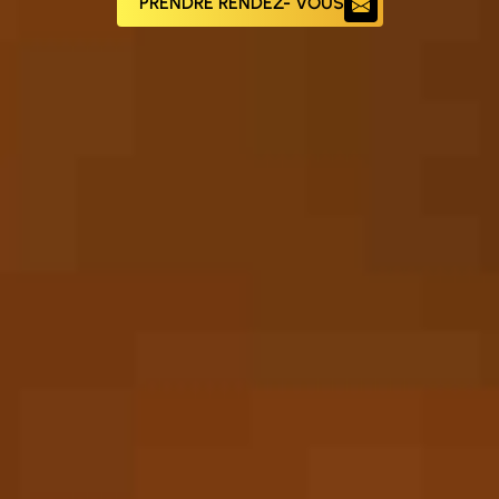
PRENDRE RENDEZ- VOUS