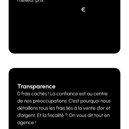
meilleur prix.
JE VEUX UNE ESTIMATION
Transparence
0 frais cachés ! La confiance est au centre
de nos préoccupations. C’est pourquoi nous
détaillons tous les frais liés à la vente d’or et
d’argent. Et la fiscalité ? On vous dit tout en
agence !