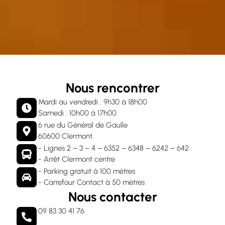
Nous rencontrer
Mardi au vendredi : 9h30 à 18h00
Samedi : 10h00 à 17h00
6 rue du Général de Gaulle
60600 Clermont.
- Lignes 2 – 3 – 4 – 6352 – 6348 – 6242 – 642
- Arrêt Clermont centre
- Parking gratuit à 100 mètres
- Carrefour Contact à 50 mètres
Nous contacter
09 83 30 41 76